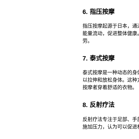
6. 指压按摩
指压按摩起源于日本，通
能量流动，促进整体健康
劳。​
7. 泰式按摩
泰式按摩是一种动态的身
以拉伸和放松身体。这种
按摩者穿着舒适的衣物。 ​
8. 反射疗法
反射疗法专注于足部、手
施加压力，认为可以促进