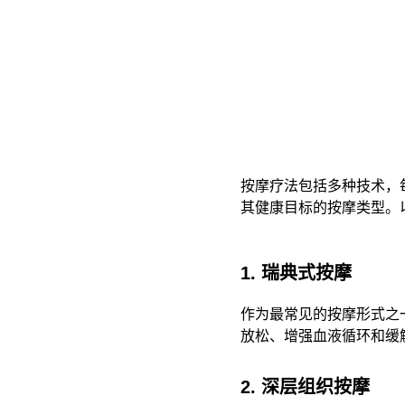
按摩疗法包括多种技术，
其健康目标的按摩类型。
1. 瑞典式按摩
作为最常见的按摩形式之
放松、增强血液循环和缓
2. 深层组织按摩