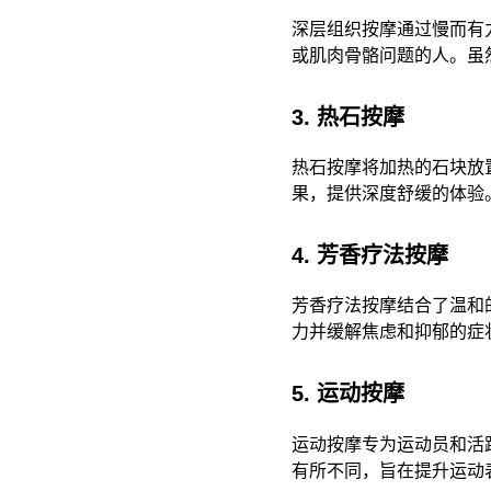
深层组织按摩通过慢而有
或肌肉骨骼问题的人。虽
3. 热石按摩
热石按摩将加热的石块放
果，提供深度舒缓的体验
4. 芳香疗法按摩
芳香疗法按摩结合了温和
力并缓解焦虑和抑郁的症
5. 运动按摩
运动按摩专为运动员和活
有所不同，旨在提升运动