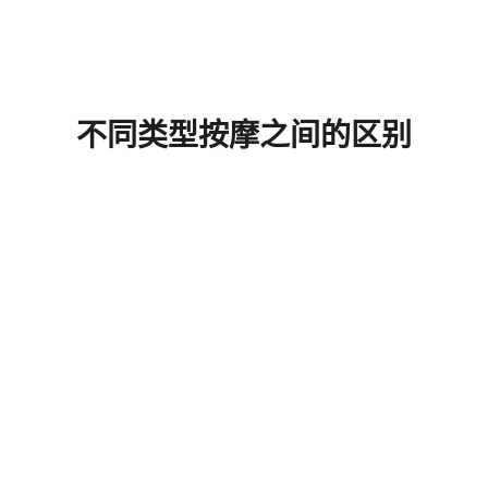
不同类型按摩之间的区别