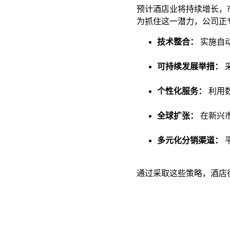
预计酒店业将持续增长，市场
为抓住这一潜力，​公司正
技术整合：
 实施自
可持续发展举措：
个性化服务：
 利用
全球扩张：
 在新兴
多元化分销渠道：
通过采取这些策略，酒店