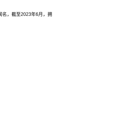
名，截至2023年6月，拥