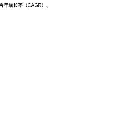
复合年增长率（CAGR）。