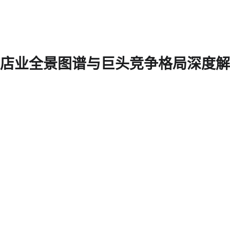
店业全景图谱与巨头竞争格局深度解