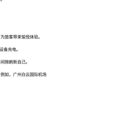
为旅客带来愉悦体验。​
设备充电。​
间隙刷新自己。​
。例如，广州白云国际机场