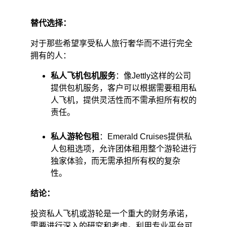
替代选择：
对于那些希望享受私人旅行奢华而不进行完全
拥有的人：
私人飞机包机服务
：像Jettly这样的公司
提供包机服务，客户可以根据需要租用私
人飞机，提供灵活性而不需承担所有权的
责任。 ​
私人游轮包租
：Emerald Cruises提供私
人包租选项，允许团体租用整个游轮进行
独家体验，而无需承担所有权的复杂
性。 ​
结论：
投资私人飞机或游轮是一个重大的财务承诺，
需要进行深入的研究和考虑。利用专业平台可