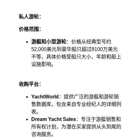
私人游轮：
价格范围：
游艇和小型游轮
：价格从经典型号约
52,000美元到豪华船只超过8100万美元
不等，具体价格受船只大小、年龄和船上
设施影响。 ​
收购平台：
YachtWorld
：提供广泛的游艇和游轮销
售数据库，包含来自专业经纪人的详细列
表。 ​
Dream Yacht Sales
：专注于游艇销售和
所有权计划，为潜在买家提供从头到尾的
咨询服务。