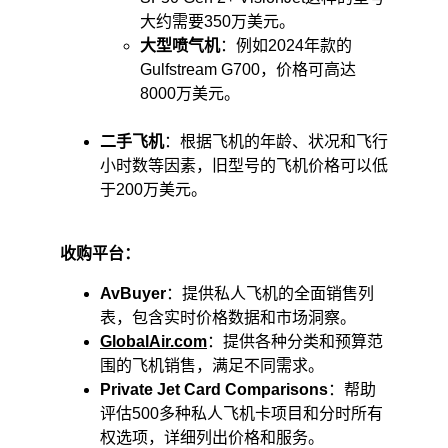
大约需要350万美元。
大型喷气机
：例如2024年款的
Gulfstream G700，价格可高达
8000万美元。​
二手飞机
：根据飞机的年龄、状况和飞行
小时数等因素，旧型号的飞机价格可以低
于200万美元。 ​
收购平台：
AvBuyer
：提供私人飞机的全面销售列
表，包含实时价格数据和市场洞察。
GlobalAir.com
：提供各种分类和预算范
围的飞机销售，满足不同需求。 ​
Private Jet Card Comparisons
：帮助
评估500多种私人飞机卡项目和分时所有
权选项，详细列出价格和服务。 ​