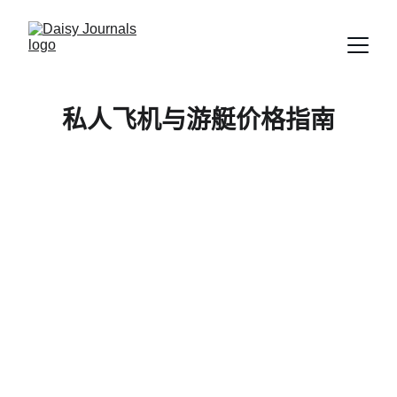
私人飞机与游艇价格指南