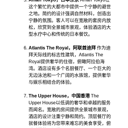
这个繁忙的大都市中提供一个宁静的避世
之地。简约的设计强调自然材料，创造出
宁静的氛围。客人可以在宽敞的套房内放
松，欣赏到全景城市景观，体验酒店的大
型水疗中心和传统的日本餐饮。
Atlantis The Royal，阿联酋迪拜
 作为迪
拜天际线的标志性建筑，Atlantis The 
Royal提供奢华的住宿，俯瞰阿拉伯海
湾。酒店设有多个名厨餐厅、一个巨大的
无边泳池和一个广阔的水族馆，提供奢华
与娱乐相结合的体验。 ​
The Upper House，中国香港
 The 
Upper House以低调的奢华和卓越的服务
而闻名。宽敞的房间提供全景城市景观，
酒店的设计注重宁静和简约。顶层餐厅的
就餐体验将为您带来难忘的美食享受，俯