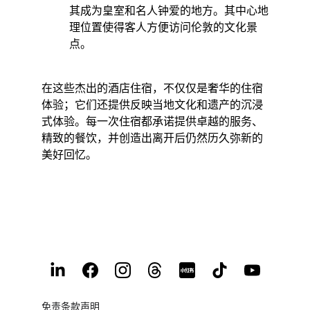
其成为皇室和名人钟爱的地方。其中心地
理位置使得客人方便访问伦敦的文化景
点。 ​
在这些杰出的酒店住宿，不仅仅是奢华的住宿
体验；它们还提供反映当地文化和遗产的沉浸
式体验。每一次住宿都承诺提供卓越的服务、
精致的餐饮，并创造出离开后仍然历久弥新的
美好回忆。
免责条款声明