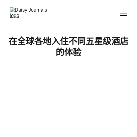
在全球各地入住不同五星级酒店
的体验