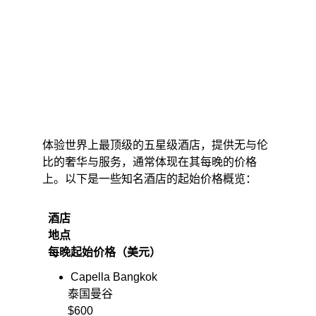
体验世界上最顶级的五星级酒店，提供无与伦
比的奢华与服务，通常体现在其每晚的价格
上。以下是一些知名酒店的起始价格概览：​
  酒店
  地点
  每晚起始价格（美元）
Capella Bangkok
         泰国曼谷
         $600