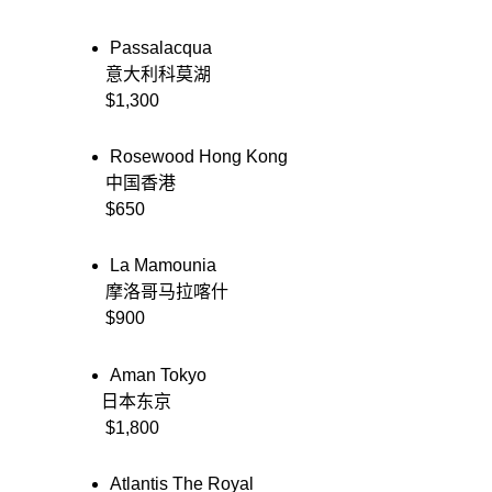
Passalacqua
         意大利科莫湖
         $1,300
Rosewood Hong Kong
         中国香港
         $650
La Mamounia
         摩洛哥马拉喀什
         $900
Aman Tokyo
        日本东京
         $1,800
Atlantis The Royal